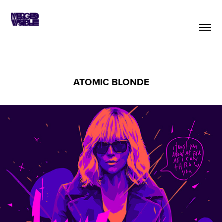
ATOMIC BLONDE