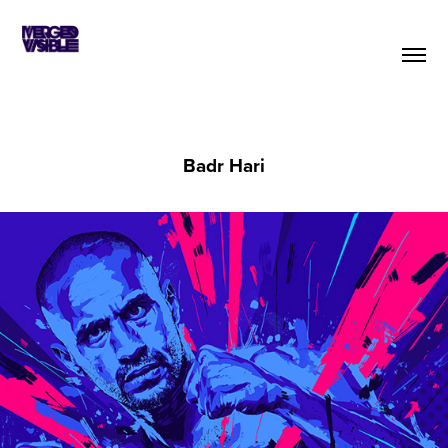
Badr Hari