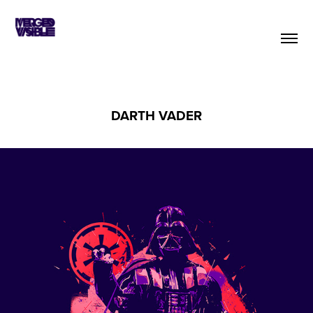
DARTH VADER