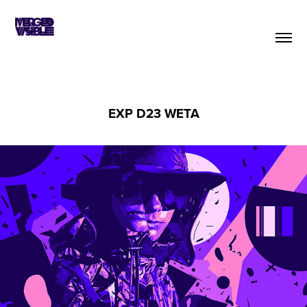
EXP D23 WETA