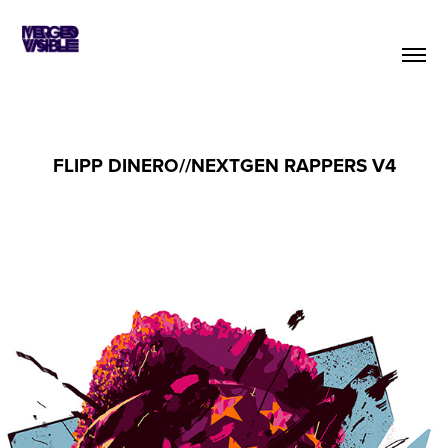
FLIPP DINERO//NEXTGEN RAPPERS V4