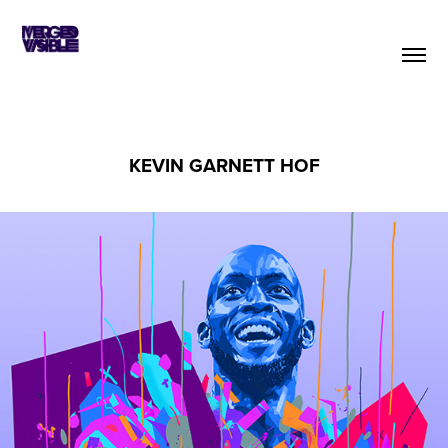
KEVIN GARNETT HOF