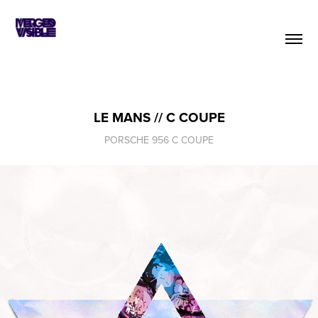
LE MANS // C COUPE
PORSCHE 956 C COUPE