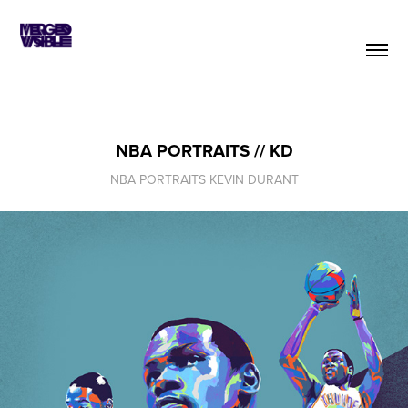
NBA PORTRAITS // KD
NBA PORTRAITS KEVIN DURANT