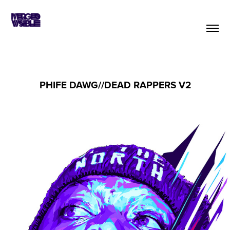
PHIFE DAWG//DEAD RAPPERS V2