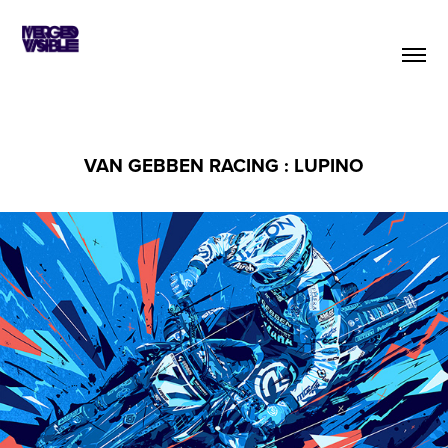
VAN GEBBEN RACING : LUPINO