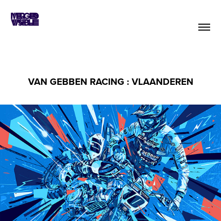
VAN GEBBEN RACING : VLAANDEREN